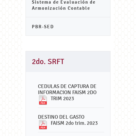
Sistema de Evaluación de
Armonización Contable
PBR-SED
2do. SRFT
CEDULAS DE CAPTURA DE
INFORMACION FAISM 2DO
TRIM 2023
DESTINO DEL GASTO
FAISM 2do trim. 2023