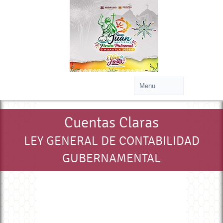
>
Cuentas Claras
LEY GENERAL DE CONTABILIDAD
GUBERNAMENTAL