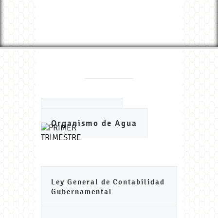
Ayuntamiento
Organismo de Agua
Ley General de Contabilidad
Gubernamental