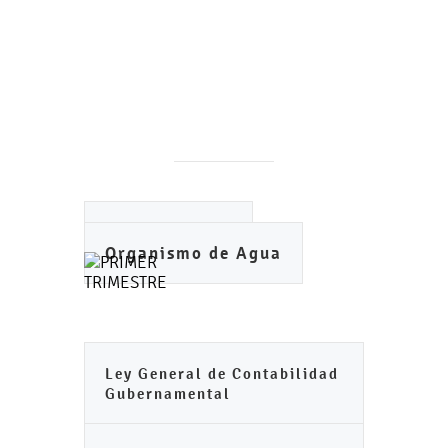
Ayuntamiento
Organismo de Agua
Ley General de Contabilidad
Gubernamental