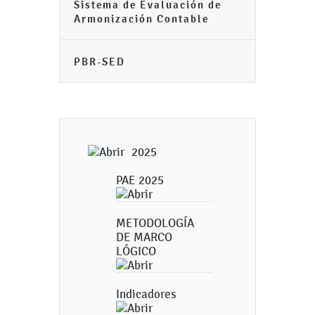
Sistema de Evaluación de
Armonización Contable
PBR-SED
2025
PAE 2025
METODOLOGÍA
DE MARCO
LÓGICO
Indicadores