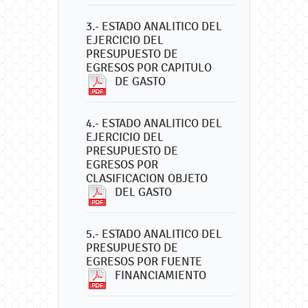
3.- ESTADO ANALITICO DEL
EJERCICIO DEL
PRESUPUESTO DE
EGRESOS POR CAPITULO
DE GASTO
4.- ESTADO ANALITICO DEL
EJERCICIO DEL
PRESUPUESTO DE
EGRESOS POR
CLASIFICACION OBJETO
DEL GASTO
5.- ESTADO ANALITICO DEL
PRESUPUESTO DE
EGRESOS POR FUENTE
FINANCIAMIENTO