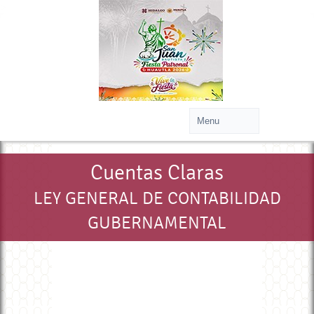
>
Cuentas Claras
LEY GENERAL DE CONTABILIDAD
GUBERNAMENTAL