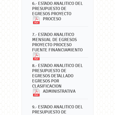
6.- ESTADO ANALITICO DEL
PRESUPUESTO DE
EGRESOS PROYECTO
PROCESO
7.- ESTADO ANALITICO
MENSUAL DE EGRESOS
PROYECTO PROCESO
FUENTE FINANCIAMIENTO
8.- ESTADO ANALITICO DEL
PRESUPUESTO DE
EGRESOS DETALLADO
EGRESOS POR
CLASIFICACION
ADMINISTRATIVA
9.- ESTADO ANALITICO DEL
PRESUPUESTO DE