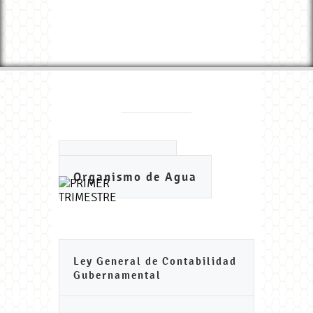
Ayuntamiento
Organismo de Agua
Ley General de Contabilidad
Gubernamental