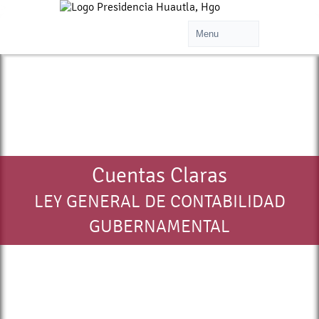
>
Cuentas Claras
LEY GENERAL DE CONTABILIDAD
GUBERNAMENTAL