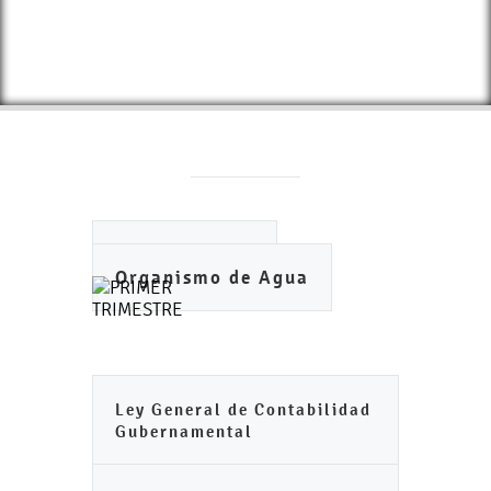
Ayuntamiento
Organismo de Agua
Ley General de Contabilidad
Gubernamental