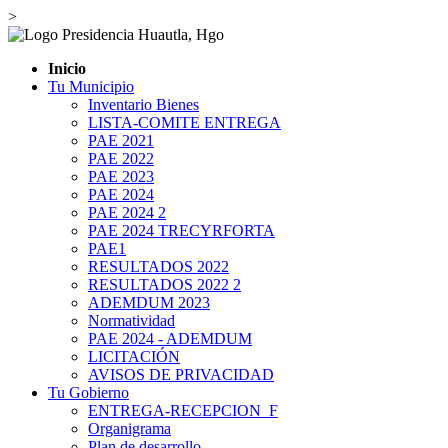
>
Inicio
Tu Municipio
Inventario Bienes
LISTA-COMITE ENTREGA
PAE 2021
PAE 2022
PAE 2023
PAE 2024
PAE 2024 2
PAE 2024 TRECYRFORTA
PAE1
RESULTADOS 2022
RESULTADOS 2022 2
ADEMDUM 2023
Normatividad
PAE 2024 - ADEMDUM
LICITACIÓN
AVISOS DE PRIVACIDAD
Tu Gobierno
ENTREGA-RECEPCION_F
Organigrama
Plan de desarrollo