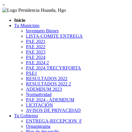
>
Inicio
Tu Municipio
Inventario Bienes
LISTA-COMITE ENTREGA
PAE 2021
PAE 2022
PAE 2023
PAE 2024
PAE 2024 2
PAE 2024 TRECYRFORTA
PAE1
RESULTADOS 2022
RESULTADOS 2022 2
ADEMDUM 2023
Normatividad
PAE 2024 - ADEMDUM
LICITACIÓN
AVISOS DE PRIVACIDAD
Tu Gobierno
ENTREGA-RECEPCION_F
Organigrama
Plan de desarrollo