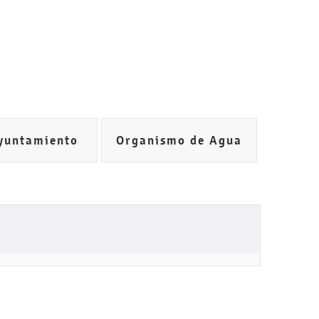
yuntamiento
Organismo de Agua