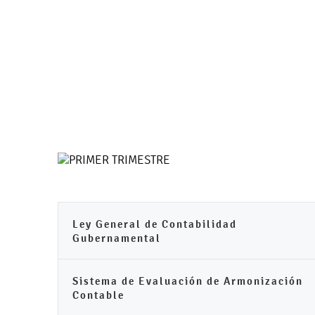
Ley General de Contabilidad
Gubernamental
Sistema de Evaluación de Armonización
Contable