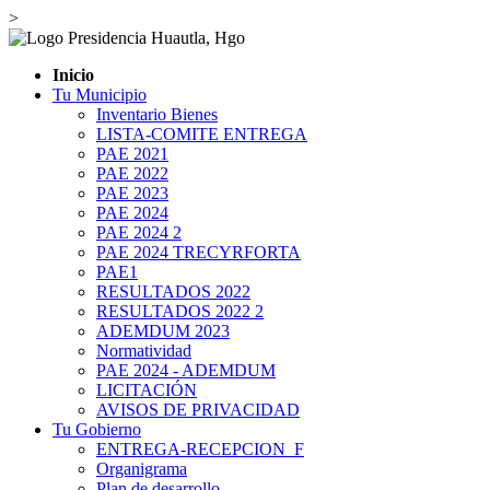
>
Inicio
Tu Municipio
Inventario Bienes
LISTA-COMITE ENTREGA
PAE 2021
PAE 2022
PAE 2023
PAE 2024
PAE 2024 2
PAE 2024 TRECYRFORTA
PAE1
RESULTADOS 2022
RESULTADOS 2022 2
ADEMDUM 2023
Normatividad
PAE 2024 - ADEMDUM
LICITACIÓN
AVISOS DE PRIVACIDAD
Tu Gobierno
ENTREGA-RECEPCION_F
Organigrama
Plan de desarrollo