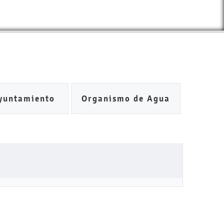
yuntamiento
Organismo de Agua