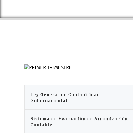
Ley General de Contabilidad
Gubernamental
Sistema de Evaluación de Armonización
Contable