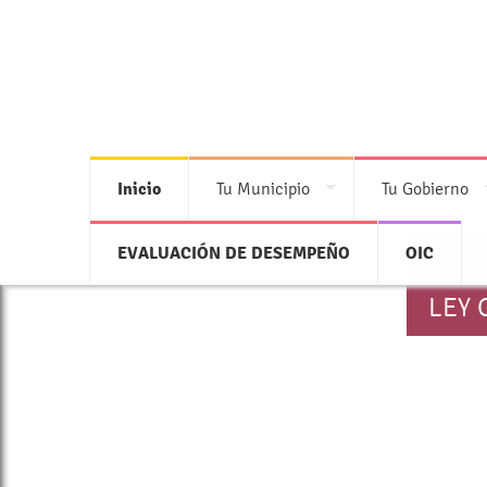
>
Inicio
Tu Municipio
Tu Gobierno
EVALUACIÓN DE DESEMPEÑO
OIC
LEY 