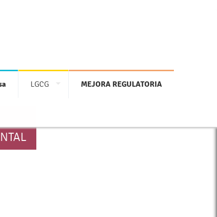
sa
LGCG
MEJORA REGULATORIA
ENTAL