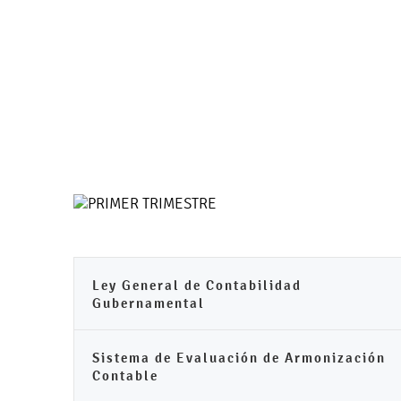
Ley General de Contabilidad
Gubernamental
Sistema de Evaluación de Armonización
Contable