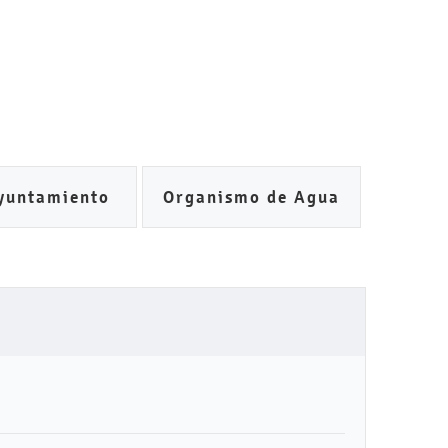
yuntamiento
Organismo de Agua