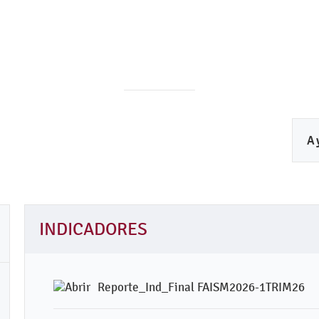
A
INDICADORES
Reporte_Ind_Final FAISM2026-1TRIM26