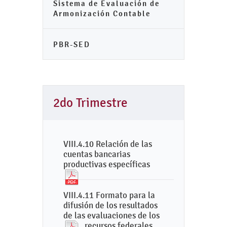
Sistema de Evaluación de
Armonización Contable
PBR-SED
2do Trimestre
VIII.4.10 Relación de las
cuentas bancarias
productivas específicas
VIII.4.11 Formato para la
difusión de los resultados
de las evaluaciones de los
recursos federales