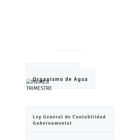
Ayuntamiento
Organismo de Agua
Ley General de Contabilidad
Gubernamental