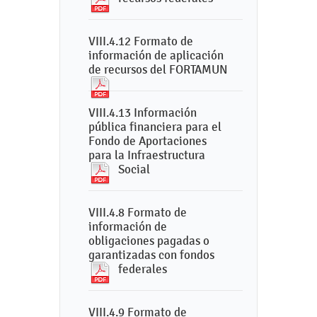
VIII.4.12 Formato de
información de aplicación
de recursos del FORTAMUN
VIII.4.13 Información
pública financiera para el
Fondo de Aportaciones
para la Infraestructura
Social
VIII.4.8 Formato de
información de
obligaciones pagadas o
garantizadas con fondos
federales
VIII.4.9 Formato de