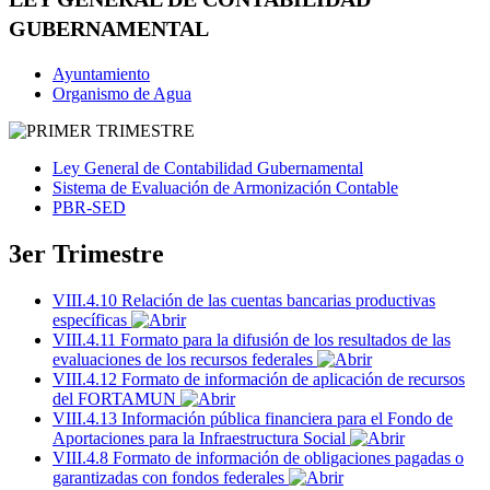
GUBERNAMENTAL
Ayuntamiento
Organismo de Agua
Ley General de Contabilidad Gubernamental
Sistema de Evaluación de Armonización Contable
PBR-SED
3er Trimestre
VIII.4.10 Relación de las cuentas bancarias productivas
específicas
VIII.4.11 Formato para la difusión de los resultados de las
evaluaciones de los recursos federales
VIII.4.12 Formato de información de aplicación de recursos
del FORTAMUN
VIII.4.13 Información pública financiera para el Fondo de
Aportaciones para la Infraestructura Social
VIII.4.8 Formato de información de obligaciones pagadas o
garantizadas con fondos federales