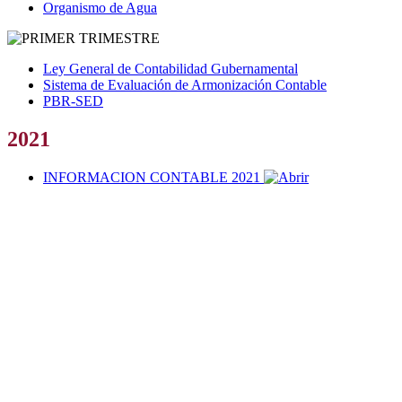
Organismo de Agua
Ley General de Contabilidad Gubernamental
Sistema de Evaluación de Armonización Contable
PBR-SED
2021
INFORMACION CONTABLE 2021