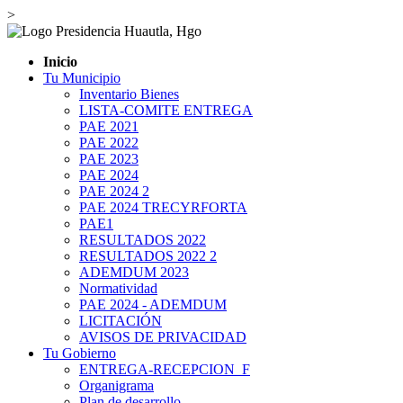
>
Inicio
Tu Municipio
Inventario Bienes
LISTA-COMITE ENTREGA
PAE 2021
PAE 2022
PAE 2023
PAE 2024
PAE 2024 2
PAE 2024 TRECYRFORTA
PAE1
RESULTADOS 2022
RESULTADOS 2022 2
ADEMDUM 2023
Normatividad
PAE 2024 - ADEMDUM
LICITACIÓN
AVISOS DE PRIVACIDAD
Tu Gobierno
ENTREGA-RECEPCION_F
Organigrama
Plan de desarrollo