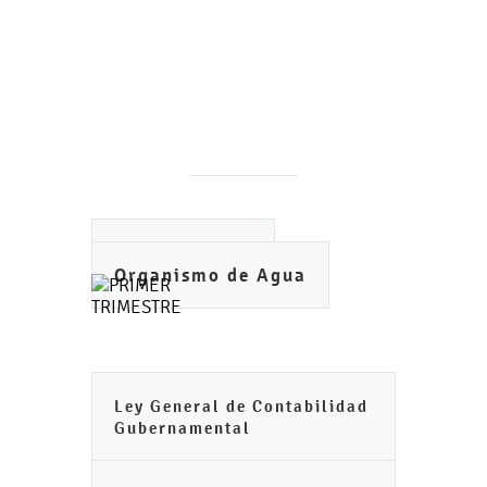
Ayuntamiento
Organismo de Agua
Ley General de Contabilidad
Gubernamental